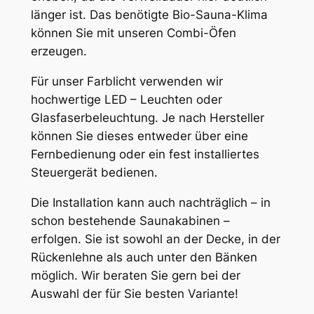
länger ist. Das benötigte Bio-Sauna-Klima
können Sie mit unseren Combi-Öfen
erzeugen.
Für unser Farblicht verwenden wir
hochwertige LED – Leuchten oder
Glasfaserbeleuchtung. Je nach Hersteller
können Sie dieses entweder über eine
Fernbedienung oder ein fest installiertes
Steuergerät bedienen.
Die Installation kann auch nachträglich – in
schon bestehende Saunakabinen –
erfolgen. Sie ist sowohl an der Decke, in der
Rückenlehne als auch unter den Bänken
möglich. Wir beraten Sie gern bei der
Auswahl der für Sie besten Variante!