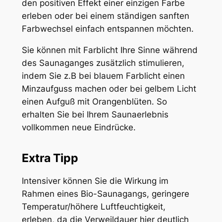
den positiven Effekt einer einzigen Farbe
erleben oder bei einem ständigen sanften
Farbwechsel einfach entspannen möchten.
Sie können mit Farblicht Ihre Sinne während
des Saunaganges zusätzlich stimulieren,
indem Sie z.B bei blauem Farblicht einen
Minzaufguss machen oder bei gelbem Licht
einen Aufguß mit Orangenblüten. So
erhalten Sie bei Ihrem Saunaerlebnis
vollkommen neue Eindrücke.
Extra Tipp
Intensiver können Sie die Wirkung im
Rahmen eines Bio-Saunagangs, geringere
Temperatur/höhere Luftfeuchtigkeit,
erleben, da die Verweildauer hier deutlich