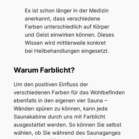
Es ist schon länger in der Medizin
anerkannt, dass verschiedene
Farben unterschiedlich auf Körper
und Geist einwirken können. Dieses
Wissen wird mittlerweile konkret
bei Heilbehandlungen eingesetzt.
Warum Farblicht?
Um den positiven Einfluss der
verschiedenen Farben für das Wohlbefinden
ebenfalls in den eigenen vier Sauna –
Wänden spüren zu können, kann jede
Saunakabine durch uns mit Farblicht
ausgestattet werden. So können Sie selbst
wählen, ob Sie während des Saunaganges