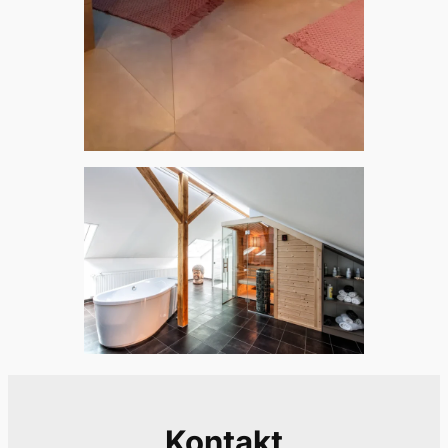
Kontakt