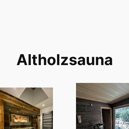
Altholzsauna