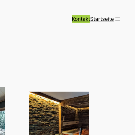
Kontakt
Startseite