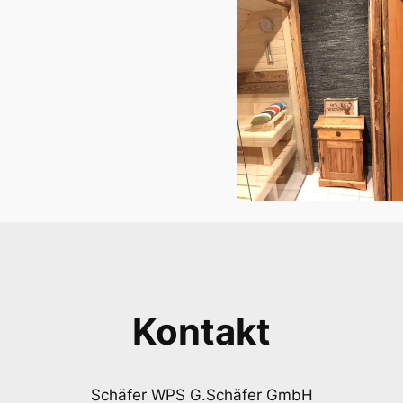
Kontakt
Schäfer WPS G.Schäfer GmbH